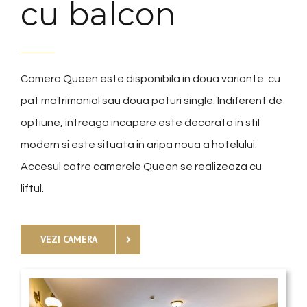
cu balcon
Camera Queen este disponibila in doua variante: cu
pat matrimonial sau doua paturi single. Indiferent de
optiune, intreaga incapere este decorata in stil
modern si este situata in aripa noua a hotelului.
Accesul catre camerele Queen se realizeaza cu
liftul.
VEZI CAMERA