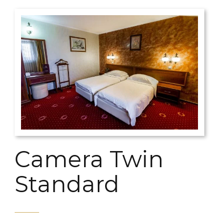
Camera Twin
Standard