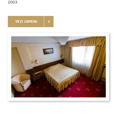
2003.
VEZI CAMERA