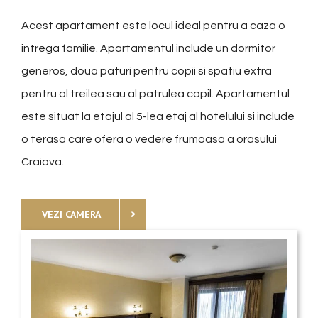
Acest apartament este locul ideal pentru a caza o
intrega familie. Apartamentul include un dormitor
generos, doua paturi pentru copii si spatiu extra
pentru al treilea sau al patrulea copil. Apartamentul
este situat la etajul al 5-lea etaj al hotelului si include
o terasa care ofera o vedere frumoasa a orasului
Craiova.
VEZI CAMERA