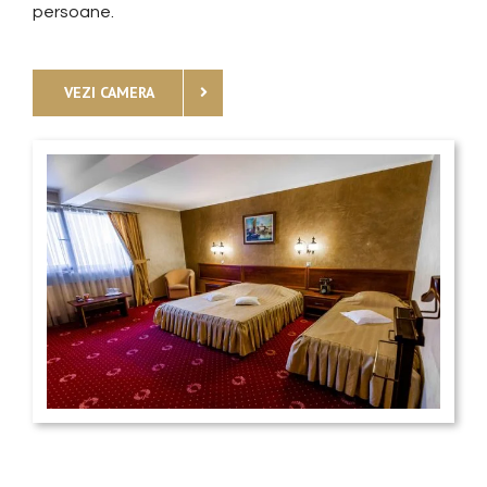
persoane.
VEZI CAMERA