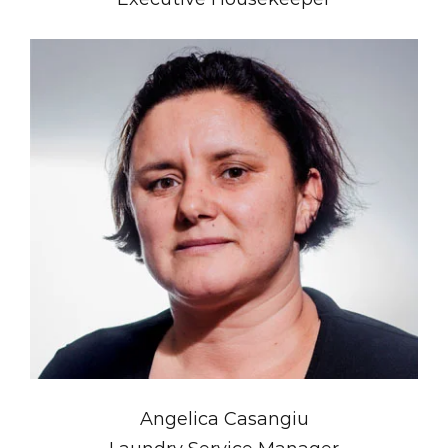
Angelica Casangiu