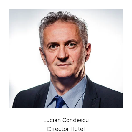
Lucian Condescu
Director Hotel