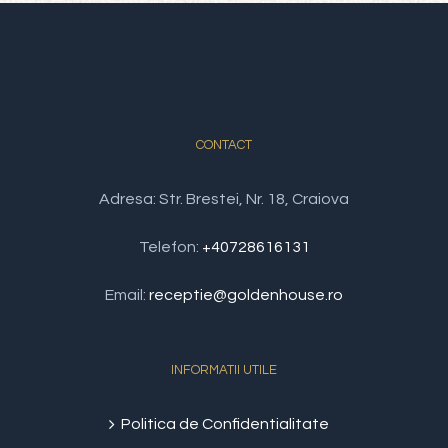
CONTACT
Adresa: Str. Brestei, Nr. 18, Craiova
Telefon:
+40728616131
Email:
receptie@goldenhouse.ro
INFORMATII UTILE
Politica de Confidentialitate