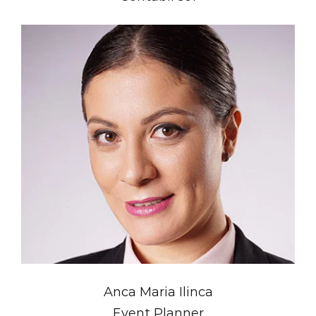
Anca Maria Ilinca
Event Planner