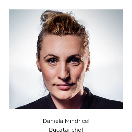
Daniela Mindricel
Bucatar chef