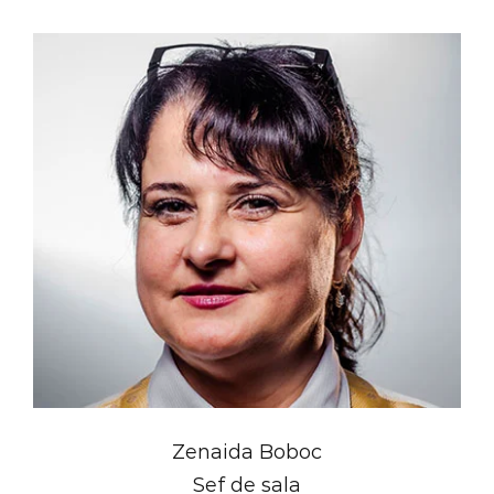
Zenaida Boboc
Sef de sala