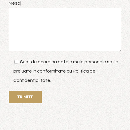
Mesaj
Sunt de acord ca datele mele personale sa fie
preluate in conformitate cu
Politica de
Confidentialitate
.