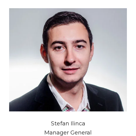
Stefan Ilinca
Manager General