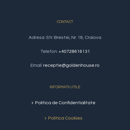
CONTACT
Adresa: Str. Brestei, Nr. 18, Craiova
Telefon:
+40728616131
Email:
receptie@goldenhouse.ro
INFORMATII UTILE
Politica de Confidentialitate
Politica Cookies