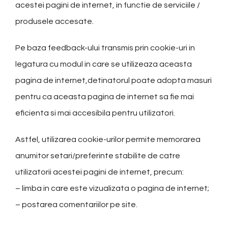
acestei pagini de internet, in functie de serviciile /
produsele accesate.
Pe baza feedback-ului transmis prin cookie-uri in
legatura cu modul in care se utilizeaza aceasta
pagina de internet,detinatorul poate adopta masuri
pentru ca aceasta pagina de internet sa fie mai
eficienta si mai accesibila pentru utilizatori.
Astfel, utilizarea cookie-urilor permite memorarea
anumitor setari/preferinte stabilite de catre
utilizatorii acestei pagini de internet, precum:
– limba in care este vizualizata o pagina de internet;
– postarea comentariilor pe site.