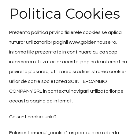
Politica Cookies
Prezenta politica privind fisierele cookies se aplica
tuturor utilizatorilor paginii www.goldenhouse.ro.
Informatiile prezentate in continuare au ca scop
informarea utilizatorilor acestei pagini de internet cu
privire la plasarea, utilizarea si administrarea cookie-
urilor de catre societatea SC INTERCAMBIO
COMPANY SRL in contextul navigarii utilizatorilor pe
aceasta pagina de internet.
Ce sunt cookie-urile?
Folosim termenul „cookie”-uri pentru a ne referi la