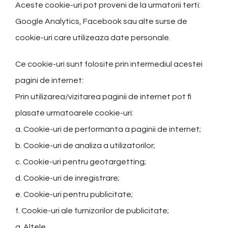
Aceste cookie-uri pot proveni de la urmatorii terti:
Google Analytics, Facebook sau alte surse de
cookie-uri care utilizeaza date personale.
Ce cookie-uri sunt folosite prin intermediul acestei
pagini de internet:
Prin utilizarea/vizitarea paginii de internet pot fi
plasate urmatoarele cookie-uri:
a. Cookie-uri de performanta a paginii de internet;
b. Cookie-uri de analiza a utilizatorilor;
c. Cookie-uri pentru geotargetting;
d. Cookie-uri de inregistrare;
e. Cookie-uri pentru publicitate;
f. Cookie-uri ale furnizorilor de publicitate;
g. Altele.