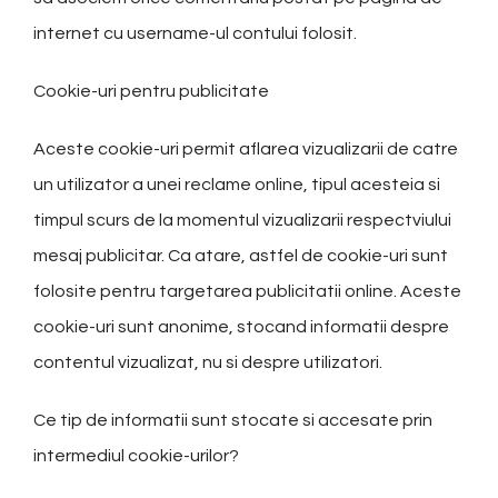
internet cu username-ul contului folosit.
Cookie-uri pentru publicitate
Aceste cookie-uri permit aflarea vizualizarii de catre
un utilizator a unei reclame online, tipul acesteia si
timpul scurs de la momentul vizualizarii respectviului
mesaj publicitar. Ca atare, astfel de cookie-uri sunt
folosite pentru targetarea publicitatii online. Aceste
cookie-uri sunt anonime, stocand informatii despre
contentul vizualizat, nu si despre utilizatori.
Ce tip de informatii sunt stocate si accesate prin
intermediul cookie-urilor?